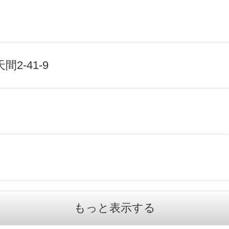
2-41-9
もっと表示する