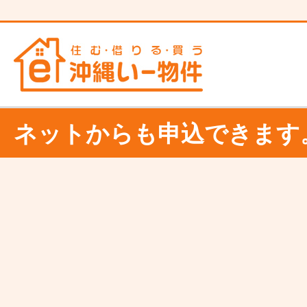
ネットからも申込できます