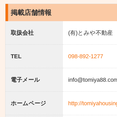
掲載店舗情報
取扱会社
(有)とみや不動産
TEL
098-892-1277
電子メール
info@tomiya88.co
ホームページ
http://tomiyahousi