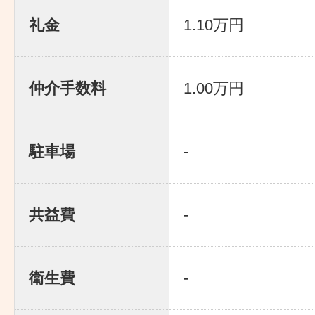
礼金
1.10万円
仲介手数料
1.00万円
駐車場
-
共益費
-
衛生費
-