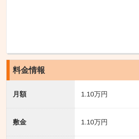
料金情報
月額
1.10万円
敷金
1.10万円