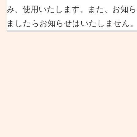
み、使用いたします。また、お知ら
ましたらお知らせはいたしません