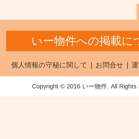
いー物件への掲載に
個人情報の守秘に関して
お問合せ
運
Copyright © 2016 いー物件. All Rights 