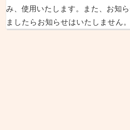
み、使用いたします。また、お知ら
ましたらお知らせはいたしません