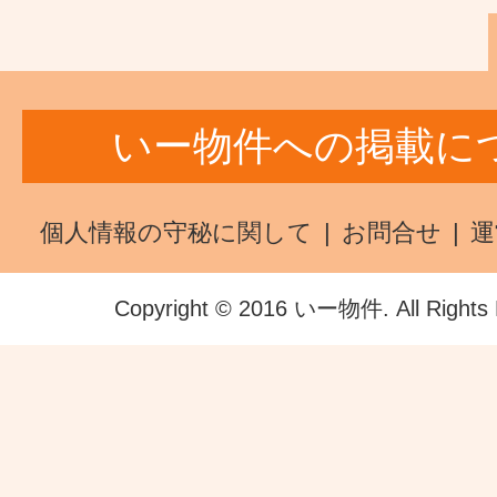
いー物件への掲載に
個人情報の守秘に関して
お問合せ
運
Copyright © 2016 いー物件. All Rights 