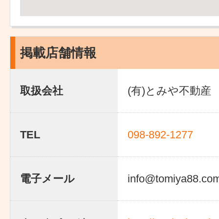
掲載店舗情報
取扱会社
(有)とみや不動産
TEL
098-892-1277
電子メール
info@tomiya88.co