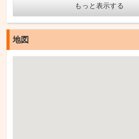
もっと表示する
地図