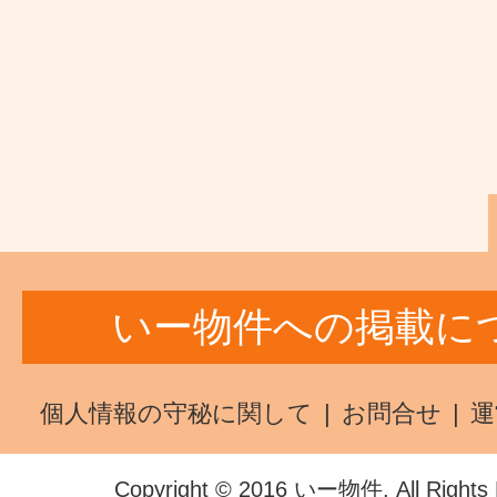
いー物件への掲載に
個人情報の守秘に関して
お問合せ
運
Copyright © 2016 いー物件. All Rights 