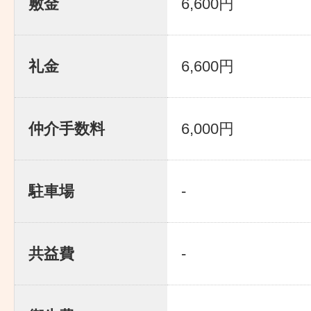
敷金
6,600円
礼金
6,600円
仲介手数料
6,000円
駐車場
-
共益費
-