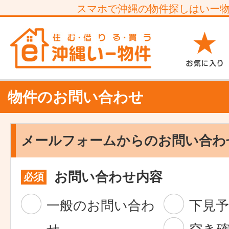
スマホで沖縄の物件探しはいー
物件のお問い合わせ
メールフォームからのお問い合わ
お問い合わせ内容
必須
一般のお問い合わ
下見予