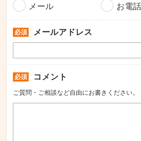
メール
お電
メールアドレス
必須
コメント
必須
ご質問・ご相談など自由にお書きください。