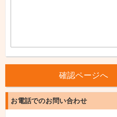
お電話でのお問い合わせ