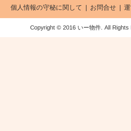
個人情報の守秘に関して
お問合せ
運
Copyright © 2016 いー物件. All Rights 