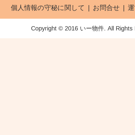
個人情報の守秘に関して
お問合せ
運
Copyright © 2016 いー物件. All Rights 