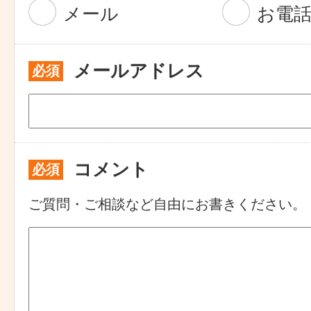
メール
お電
メールアドレス
必須
コメント
必須
ご質問・ご相談など自由にお書きください。