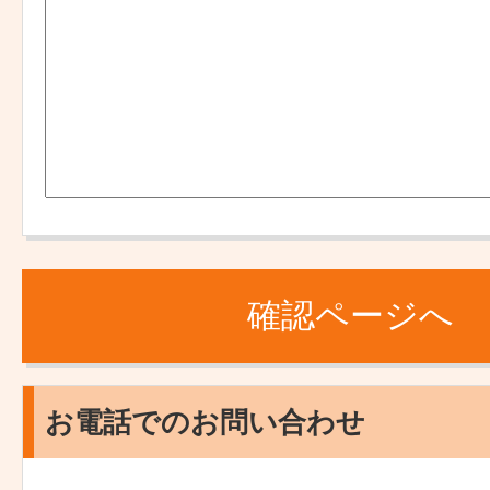
お電話でのお問い合わせ