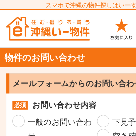
スマホで沖縄の物件探しはいー
物件のお問い合わせ
メールフォームからのお問い合わ
お問い合わせ内容
必須
一般のお問い合わ
下見予